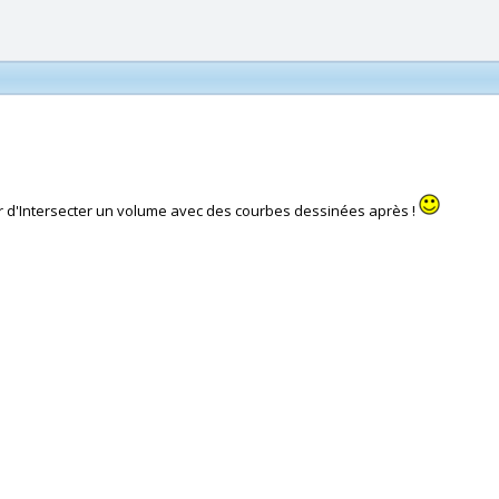
r d'Intersecter un volume avec des courbes dessinées après !