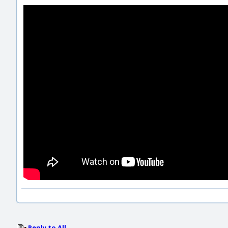
Reply to All