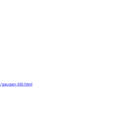
m/gaugan-365.html