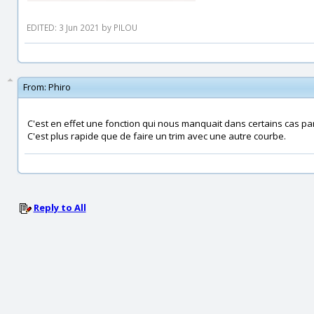
EDITED: 3 Jun 2021 by PILOU
From:
Phiro
C'est en effet une fonction qui nous manquait dans certains cas part
C'est plus rapide que de faire un trim avec une autre courbe.
Reply to All