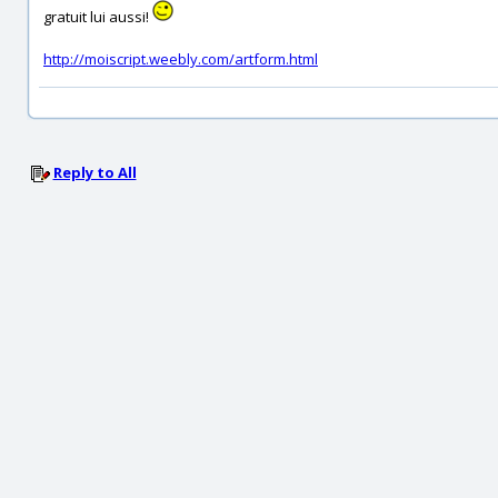
gratuit lui aussi!
http://moiscript.weebly.com/artform.html
Reply to All