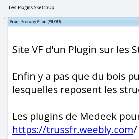
Les Plugins SketchUp
From:
Frenchy Pilou (PILOU)
Site VF d'un Plugin sur les S
Enfin y a pas que du bois pu
lesquelles reposent les stru
Les plugins de Medeek pour
https://trussfr.weebly.com
/