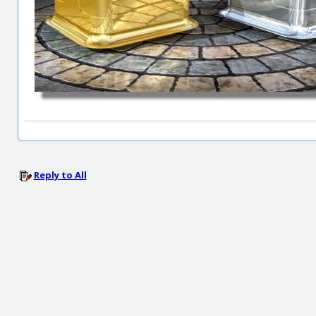
Reply to All