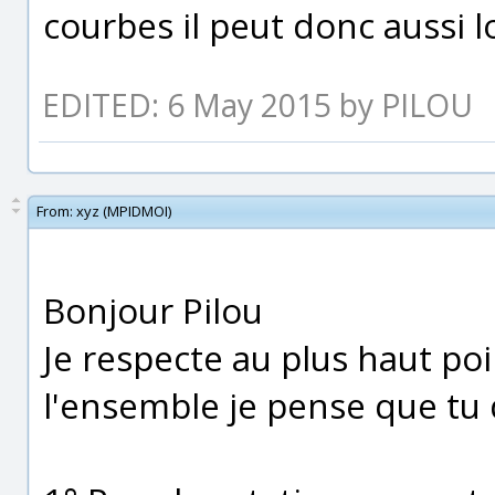
courbes il peut donc aussi l
EDITED: 6 May 2015 by PILOU
From:
xyz (MPIDMOI)
Bonjour Pilou
Je respecte au plus haut po
l'ensemble je pense que tu