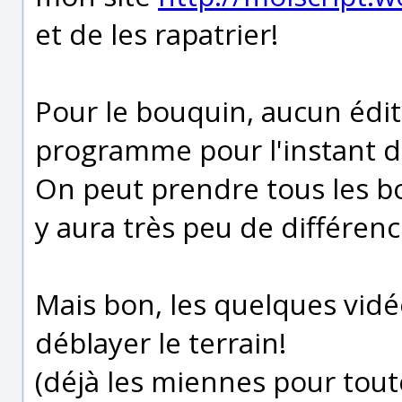
et de les rapatrier!
Pour le bouquin, aucun édit
programme pour l'instant d
On peut prendre tous les b
y aura très peu de différen
Mais bon, les quelques vidéo
déblayer le terrain!
(déjà les miennes pour tout