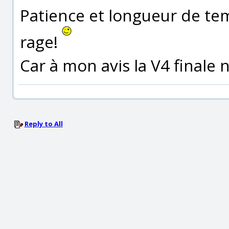
Patience et longueur de tem
rage!
Car à mon avis la V4 finale n
Reply to All