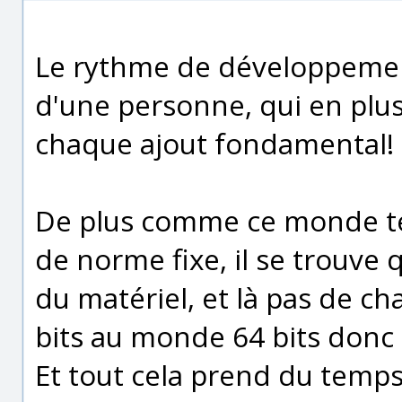
Le rythme de développement 
d'une personne, qui en plus
chaque ajout fondamental!
De plus comme ce monde te
de norme fixe, il se trouve q
du matériel, et là pas de c
bits au monde 64 bits donc
Et tout cela prend du temps