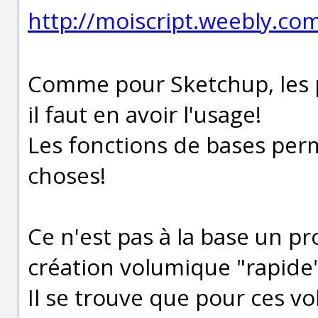
http://moiscript.weebly.co
Comme pour Sketchup, les p
il faut en avoir l'usage!
Les fonctions de bases perm
choses!
Ce n'est pas à la base un 
création volumique "rapide"
Il se trouve que pour ces vo