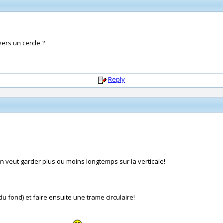
ers un cercle ?
Reply
n veut garder plus ou moins longtemps sur la verticale!
 fond) et faire ensuite une trame circulaire!