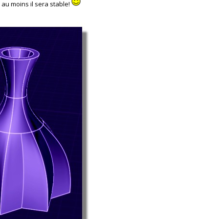
. au moins il sera stable!