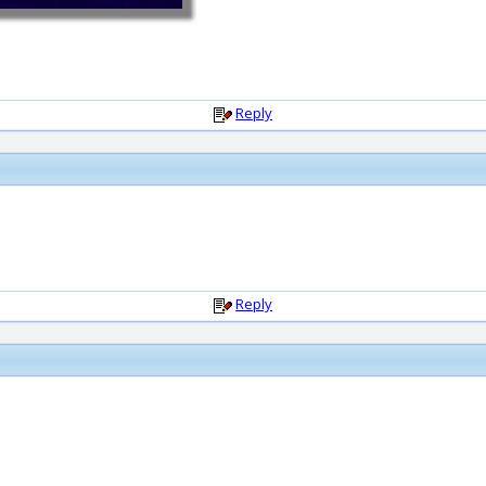
Reply
Reply