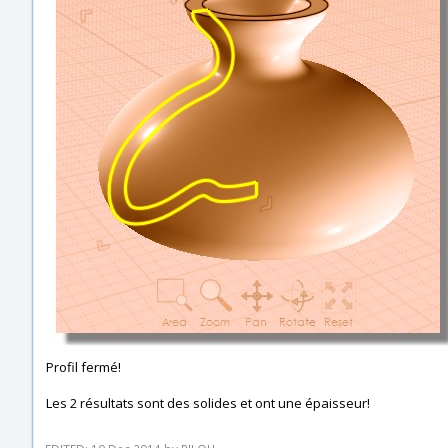
Profil fermé!
Les 2 résultats sont des solides et ont une épaisseur!