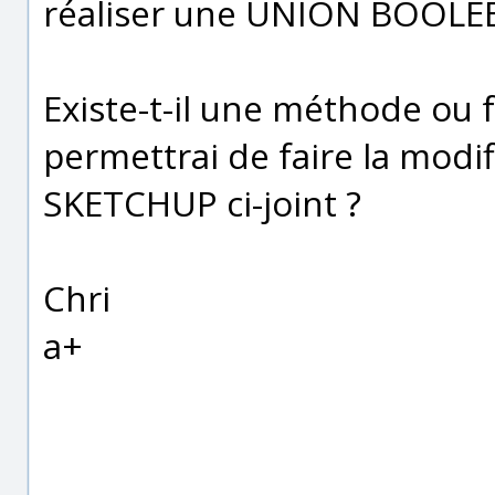
réaliser une UNION BOOLE
Existe-t-il une méthode ou 
permettrai de faire la modif
SKETCHUP ci-joint ?
Chri
a+