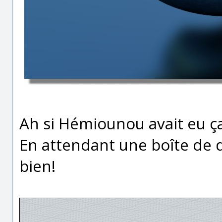
Ah si Hémiounou avait eu ç
En attendant une boîte de 
bien!