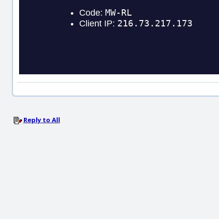
Reply to All