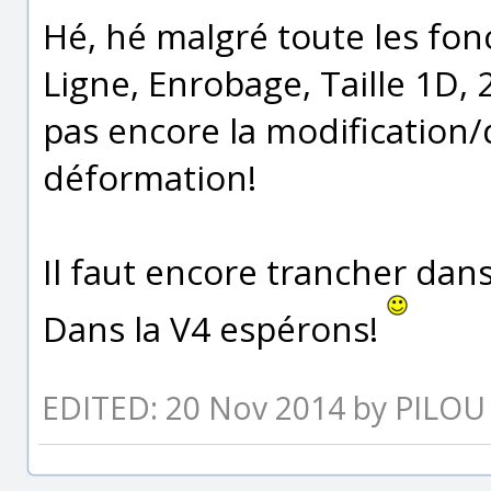
Hé, hé malgré toute les fon
Ligne, Enrobage, Taille 1D, 2
pas encore la modification
déformation!
Il faut encore trancher dans
Dans la V4 espérons!
EDITED: 20 Nov 2014 by PILOU