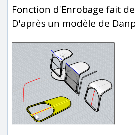
Fonction d'Enrobage fait de
D'après un modèle de Dan