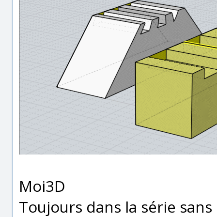
Moi3D
Toujours dans la série sans