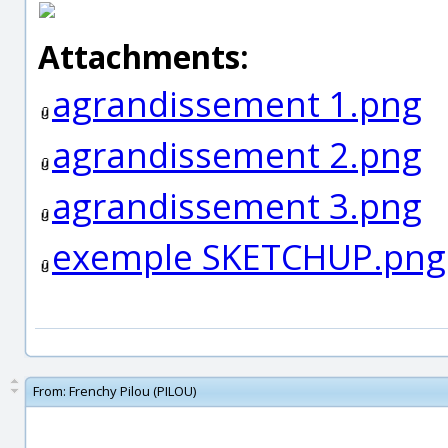
Attachments:
agrandissement 1.png
agrandissement 2.png
agrandissement 3.png
exemple SKETCHUP.png
From:
Frenchy Pilou (PILOU)