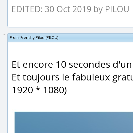
EDITED: 30 Oct 2019 by PILOU
From:
Frenchy Pilou (PILOU)
Et encore 10 secondes d'un 
Et toujours le fabuleux gra
1920 * 1080)