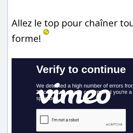
Allez le top pour chaîner to
forme!