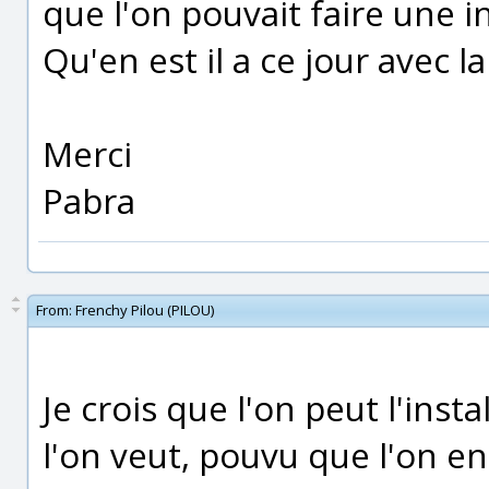
que l'on pouvait faire une in
Qu'en est il a ce jour avec l
Merci
Pabra
From:
Frenchy Pilou (PILOU)
Je crois que l'on peut l'ins
l'on veut, pouvu que l'on en 