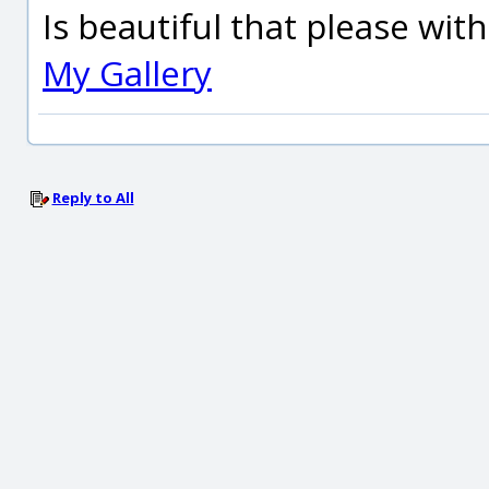
Is beautiful that please wit
My Gallery
Reply to All