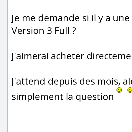
Je me demande si il y a une 
Version 3 Full ?
J'aimerai acheter directemen
J'attend depuis des mois, a
simplement la question