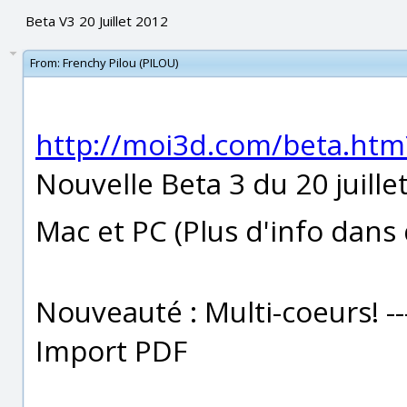
Beta V3 20 Juillet 2012
From:
Frenchy Pilou (PILOU)
http://moi3d.com/beta.htm
Nouvelle Beta 3 du 20 juille
Mac et PC (Plus d'info dans
Nouveauté : Multi-coeurs! -
Import PDF