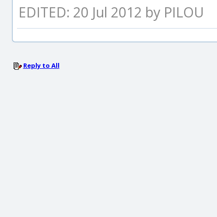
EDITED: 20 Jul 2012 by PILOU
Reply to All