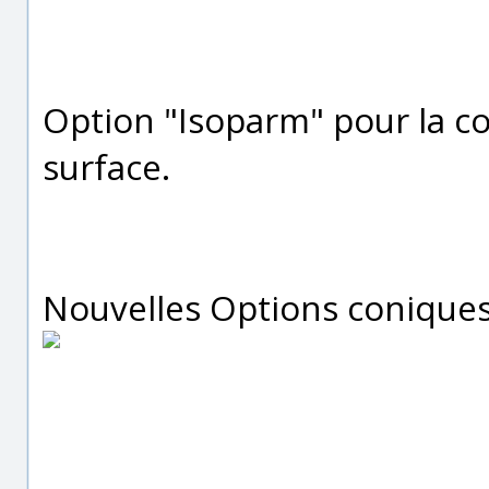
Option "Isoparm" pour la 
surface.
Nouvelles Options conique