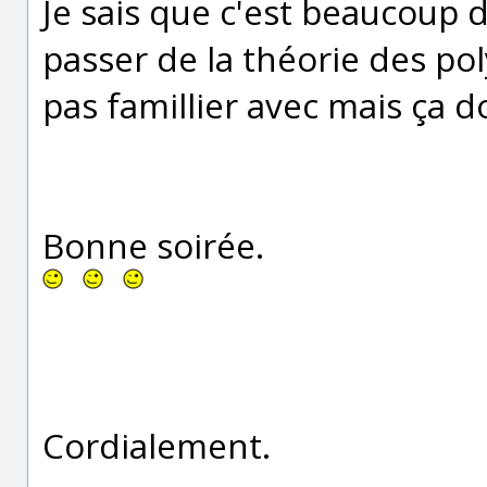
Je sais que c'est beaucoup de
passer de la théorie des poly
pas famillier avec mais ça 
Bonne soirée.
Cordialement.