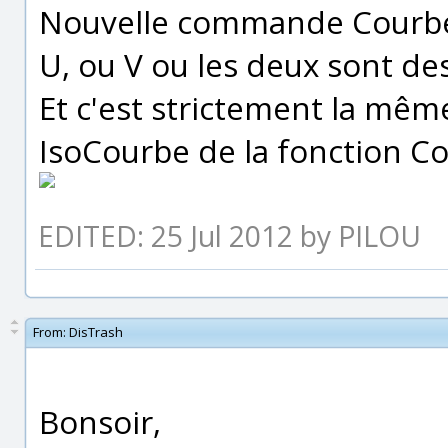
Nouvelle commande Courbe
U, ou V ou les deux sont des
Et c'est strictement la mê
IsoCourbe de la fonction Co
EDITED: 25 Jul 2012 by PILOU
From:
DisTrash
Bonsoir,