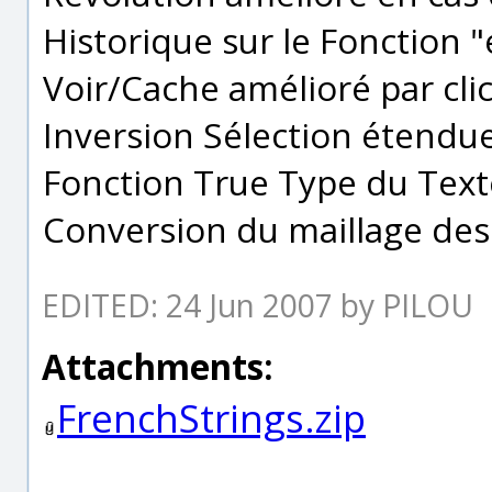
Historique sur le Fonction 
Voir/Cache amélioré par clic
Inversion Sélection étendu
Fonction True Type du Text
Conversion du maillage de
EDITED: 24 Jun 2007 by PILOU
Attachments:
FrenchStrings.zip