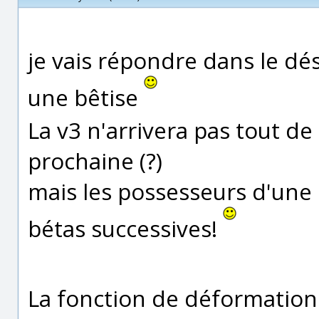
je vais répondre dans le dés
une bêtise
La v3 n'arrivera pas tout de
prochaine (?)
mais les possesseurs d'une l
bétas successives!
La fonction de déformatio