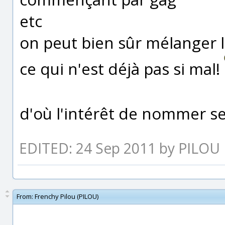
etc
on peut bien sûr mélanger le
ce qui n'est déjà pas si mal!
d'où l'intérêt de nommer se
EDITED: 24 Sep 2011 by PILOU
From:
Frenchy Pilou (PILOU)