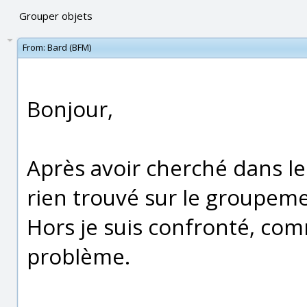
Grouper objets
From:
Bard (BFM)
Bonjour,
Après avoir cherché dans les
rien trouvé sur le groupeme
Hors je suis confronté, com
problème.