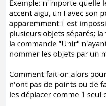
Exemple: n'importe quelle l
accent aigu, un I avec son po
apparemment il est impossi
plusieurs objets séparés; l
la commande "Unir" n'ayant 
nommer les objets par un m
Comment fait-on alors pour 
n'ont pas de points ou de 
les déplacer comme 1 seul 