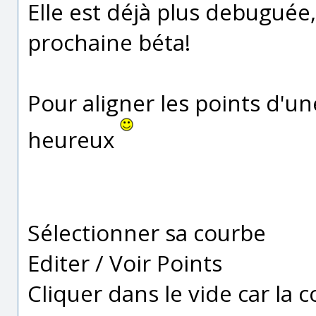
Elle est déjà plus debuguée,
prochaine béta!
Pour aligner les points d'u
heureux
Sélectionner sa courbe
Editer / Voir Points
Cliquer dans le vide car la 