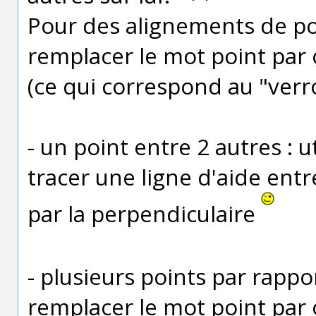
Pour des alignements de poi
remplacer le mot point par o
(ce qui correspond au "verro
- un point entre 2 autres : ut
tracer une ligne d'aide ent
par la perpendiculaire
- plusieurs points par rappo
remplacer le mot point par o