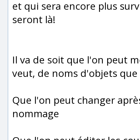
et qui sera encore plus sur
seront là!
Il va de soit que l'on peut 
veut, de noms d'objets que 
Que l'on peut changer après
nommage