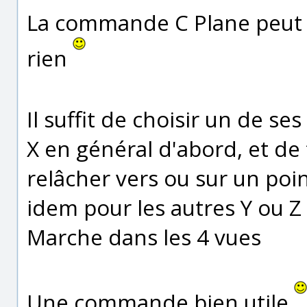
La commande C Plane peut par
rien
Il suffit de choisir un de se
X en général d'abord, et de 
relâcher vers ou sur un poi
idem pour les autres Y ou Z 
Marche dans les 4 vues
Une commande bien utile