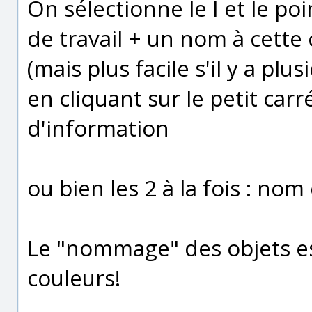
On sélectionne le I et le poi
de travail + un nom à cette 
(mais plus facile s'il y a pl
en cliquant sur le petit car
d'information
ou bien les 2 à la fois : nom
Le "nommage" des objets e
couleurs!