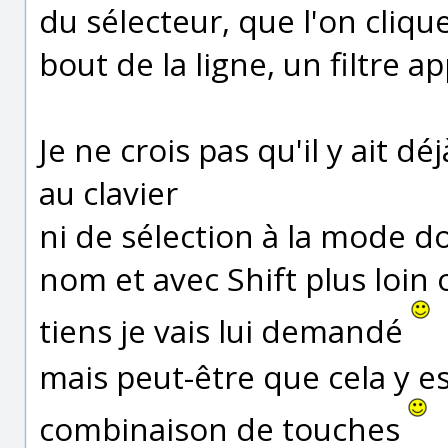
du sélecteur, que l'on cliqu
bout de la ligne, un filtre app
Je ne crois pas qu'il y ait d
au clavier
ni de sélection à la mode do
nom et avec Shift plus loin o
tiens je vais lui demandé
mais peut-être que cela y e
combinaison de touches