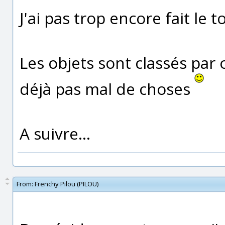
J'ai pas trop encore fait le 
Les objets sont classés par 
déjà pas mal de choses
A suivre...
From:
Frenchy Pilou (PILOU)