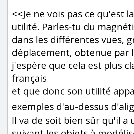
<<Je ne vois pas ce qu'est 
utilité. Parles-tu du magné
dans les différentes vues, 
déplacement, obtenue par l
j'espère que cela est plus cl
français
et que donc son utilité appa
exemples d'au-dessus d'ali
Il va de soit bien sûr qu'il a
suivant les objets à modélis