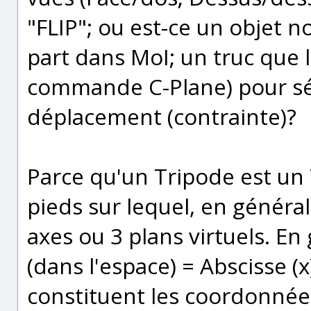
"FLIP"; ou est-ce un objet 
part dans MoI; un truc que l
commande C-Plane) pour sé
déplacement (contrainte)?
Parce qu'un Tripode est un
pieds sur lequel, en général
axes ou 3 plans virtuels. En
(dans l'espace) = Abscisse (x
constituent les coordonnée