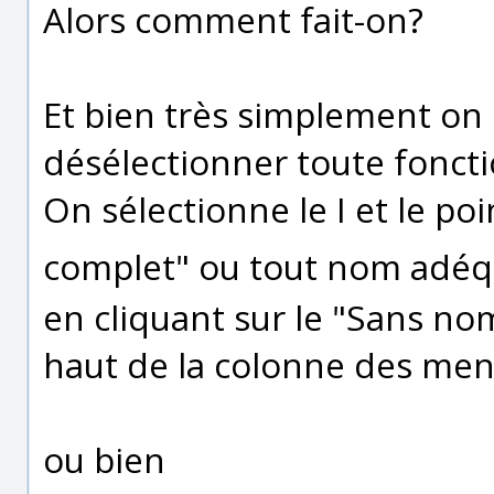
Alors comment fait-on?
Et bien très simplement on 
désélectionner toute fonct
On sélectionne le I et le poi
complet" ou tout nom adé
en cliquant sur le "Sans no
haut de la colonne des men
ou bien