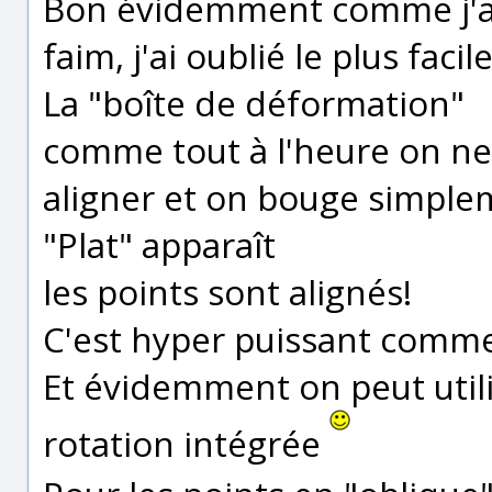
Bon évidemment comme j'alla
faim, j'ai oublié le plus facile
La "boîte de déformation"
comme tout à l'heure on ne 
aligner et on bouge simplem
"Plat" apparaît
les points sont alignés!
C'est hyper puissant comm
Et évidemment on peut utili
rotation intégrée