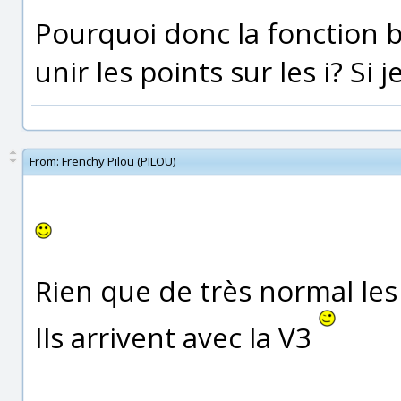
Pourquoi donc la fonction 
unir les points sur les i? Si je
From:
Frenchy Pilou (PILOU)
Rien que de très normal les
Ils arrivent avec la V3