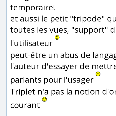
temporaire!
et aussi le petit "tripode" 
toutes les vues, "support" 
l'utilisateur
peut-être un abus de langage
l'auteur d'essayer de mettre
parlants pour l'usager
Triplet n'a pas la notion d
courant