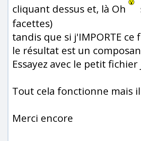
cliquant dessus et, là Oh
facettes)
tandis que si j'IMPORTE ce f
le résultat est un composan
Essayez avec le petit fichier 
Tout cela fonctionne mais il
Merci encore