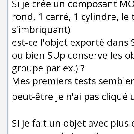
Si je crée un composant MOI 
rond, 1 carré, 1 cylindre, le
s'imbriquant)
est-ce l'objet exporté dans
ou bien SUp conserve les ob
groupe par ex.) ?
Mes premiers tests semblen
peut-être je n'ai pas cliqué
Si je fait un objet avec plus