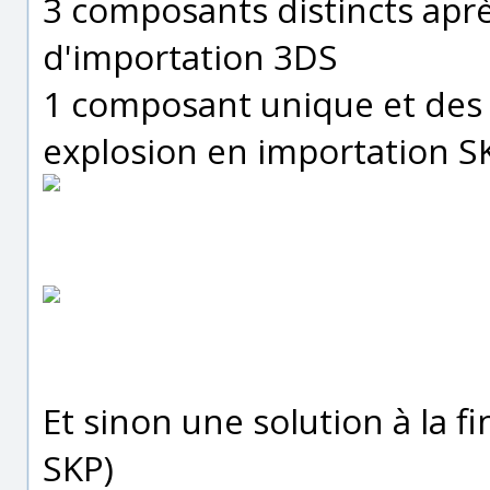
3 composants distincts apr
d'importation 3DS
1 composant unique et des
explosion en importation S
Et sinon une solution à la 
SKP)