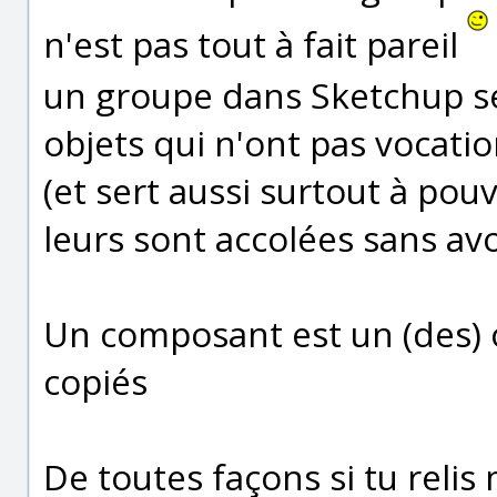
n'est pas tout à fait pareil
un groupe dans Sketchup s
objets qui n'ont pas vocatio
(et sert aussi surtout à po
leurs sont accolées sans av
Un composant est un (des) o
copiés
De toutes façons si tu relis