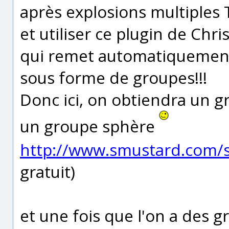
après explosions multiples 
et utiliser ce plugin de Chri
qui remet automatiquement
sous forme de groupes!!!
Donc ici, on obtiendra un g
un groupe sphère
http://www.smustard.com/
gratuit)
et une fois que l'on a des 