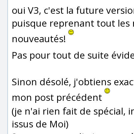
oui V3, c'est la future vers
puisque reprenant tout les
nouveautés!
Pas pour tout de suite év
Sinon désolé, j'obtiens exa
mon post précédent
(je n'ai rien fait de spécial,
issus de Moi)