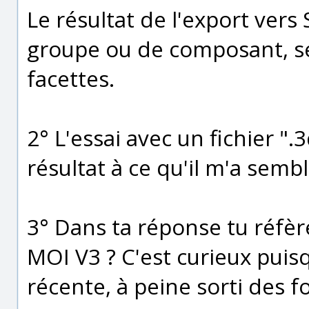
Le résultat de l'export ver
groupe ou de composant, 
facettes.
2° L'essai avec un fichier "
résultat à ce qu'il m'a sembl
3° Dans ta réponse tu réfèr
MOI V3 ? C'est curieux puisq
récente, à peine sorti des 