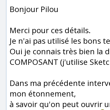
Bonjour Pilou
Merci pour ces détails.
Je n'ai pas utilisé les bons 
Oui je connais très bien la
COMPOSANT (j'utilise Sketch
Dans ma précédente interven
mon étonnement,
à savoir qu'on peut ouvrir