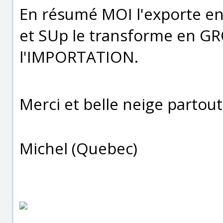
En résumé MOI l'exporte en
et SUp le transforme en GR
l'IMPORTATION.
Merci et belle neige partout
Michel (Quebec)