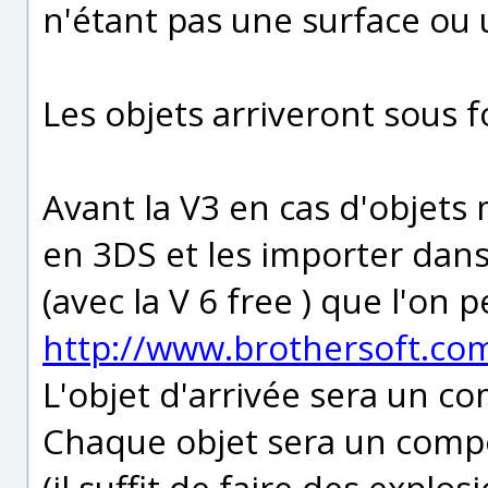
n'étant pas une surface ou
Les objets arriveront sous
Avant la V3 en cas d'objets 
en 3DS et les importer dan
(avec la V 6 free ) que l'on 
http://www.brothersoft.co
L'objet d'arrivée sera un 
Chaque objet sera un comp
(il suffit de faire des explo