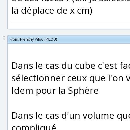
la déplace de x cm)
From:
Frenchy Pilou (PILOU)
Dans le cas du cube c'est faci
sélectionner ceux que l'on v
Idem pour la Sphère
Dans le cas d'un volume qu
compliqué