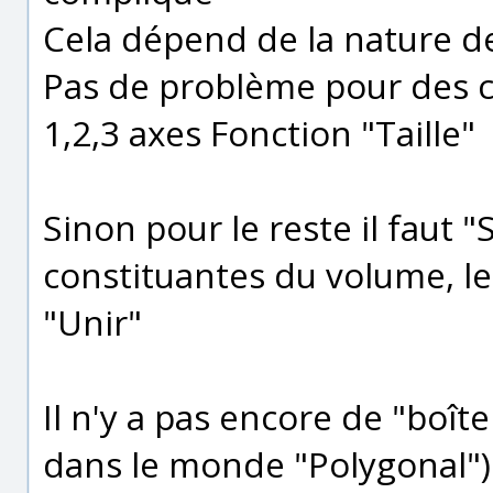
Cela dépend de la nature d
Pas de problème pour des 
1,2,3 axes Fonction "Taille"
Sinon pour le reste il faut "
constituantes du volume, le
"Unir"
Il n'y a pas encore de "boît
dans le monde "Polygonal") c