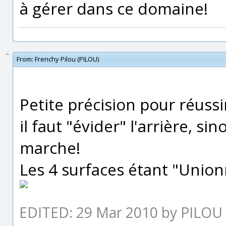
à gérer dans ce domaine!
From:
Frenchy Pilou (PILOU)
Petite précision pour réussi
il faut "évider" l'arrière, s
marche!
Les 4 surfaces étant "Union
EDITED: 29 Mar 2010 by PILOU