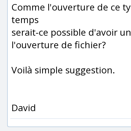
Comme l'ouverture de ce ty
temps
serait-ce possible d'avoir u
l'ouverture de fichier?
Voilà simple suggestion.
David