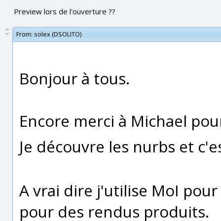
Preview lors de l'ouverture ??
From:
solex (DSOLITO)
Bonjour à tous.
Encore merci à Michael pour 
Je découvre les nurbs et c'e
A vrai dire j'utilise MoI pou
pour des rendus produits.