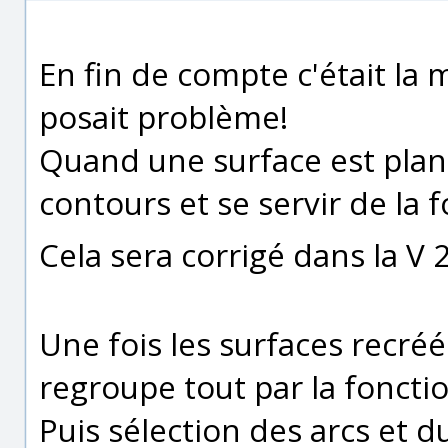
En fin de compte c'était la
posait problème!
Quand une surface est plane
contours et se servir de la 
Cela sera corrigé dans la V 
Une fois les surfaces recréé
regroupe tout par la foncti
Puis sélection des arcs et d