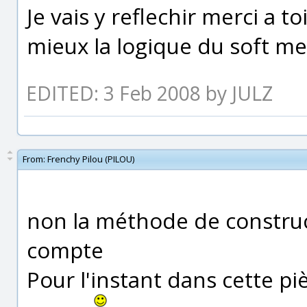
Je vais y reflechir merci a 
mieux la logique du soft mer
EDITED: 3 Feb 2008 by JULZ
From:
Frenchy Pilou (PILOU)
non la méthode de construc
compte
Pour l'instant dans cette pi