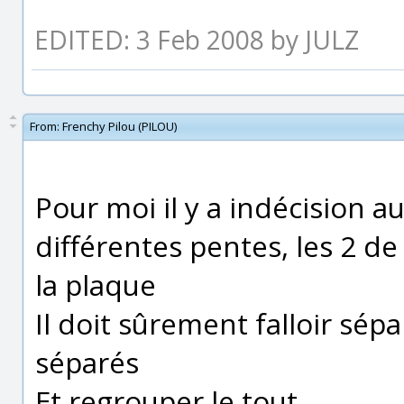
EDITED: 3 Feb 2008 by JULZ
From:
Frenchy Pilou (PILOU)
Pour moi il y a indécision au
différentes pentes, les 2 de
la plaque
Il doit sûrement falloir sépa
séparés
Et regrouper le tout