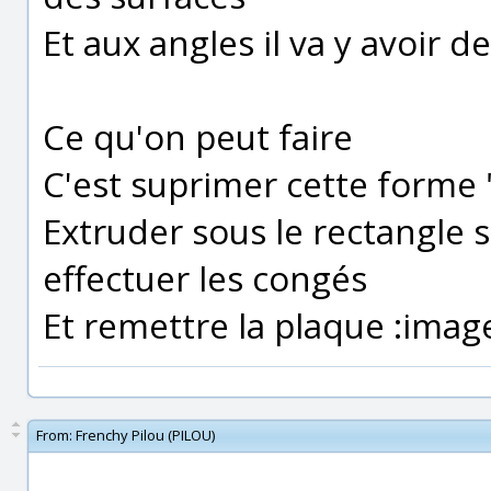
Et aux angles il va y avoir de
Ce qu'on peut faire
C'est suprimer cette forme 
Extruder sous le rectangle 
effectuer les congés
Et remettre la plaque :image 
From:
Frenchy Pilou (PILOU)