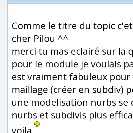
Comme le titre du topic c'
cher Pilou ^^
merci tu mas eclairé sur la q
pour le module je voulais 
est vraiment fabuleux pour 
maillage (créer en subdiv) p
une modelisation nurbs se 
nurbs et subdivis plus effic
voila