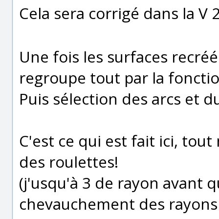
Cela sera corrigé dans la V 
Une fois les surfaces recréé
regroupe tout par la foncti
Puis sélection des arcs et d
C'est ce qui est fait ici, 
des roulettes!
(j'usqu'à 3 de rayon avant q
chevauchement des rayons i