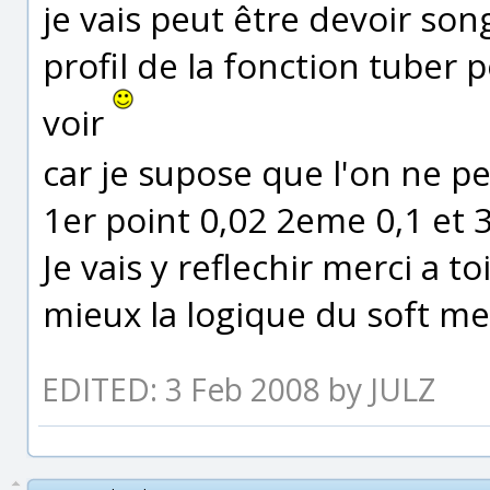
je vais peut être devoir song
profil de la fonction tuber p
voir
car je supose que l'on ne p
1er point 0,02 2eme 0,1 et 3
Je vais y reflechir merci a 
mieux la logique du soft mer
EDITED: 3 Feb 2008 by JULZ