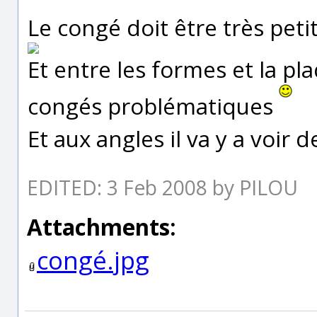
Le congé doit être très petit
Et entre les formes et la pl
congés problématiques
Et aux angles il va y a voir 
EDITED: 3 Feb 2008 by PILOU
Attachments:
congé.jpg