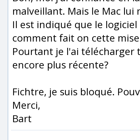
malveillant. Mais le Mac lui 
Il est indiqué que le logicie
comment fait on cette mise 
Pourtant je l'ai télécharger t
encore plus récente?
Fichtre, je suis bloqué. Pou
Merci,
Bart