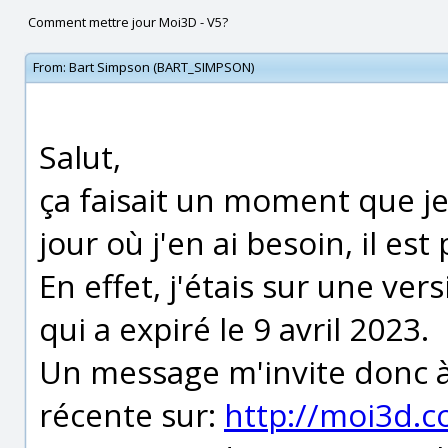
Comment mettre jour Moi3D - V5?
From:
Bart Simpson (BART_SIMPSON)
Salut,
ça faisait un moment que je
jour où j'en ai besoin, il est
En effet, j'étais sur une ver
qui a expiré le 9 avril 2023.
Un message m'invite donc à
récente sur:
http://moi3d.