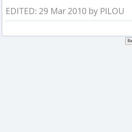
EDITED: 29 Mar 2010 by PILOU