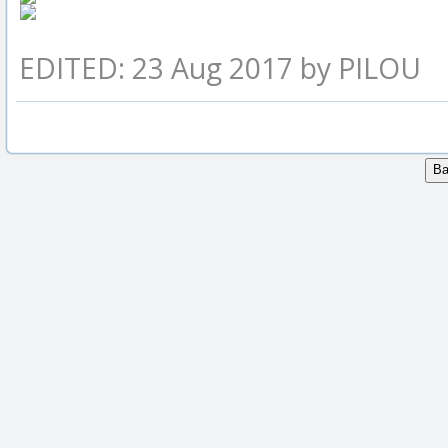
EDITED: 23 Aug 2017 by PILOU