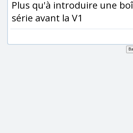
Plus qu'à introduire une bo
série avant la V1